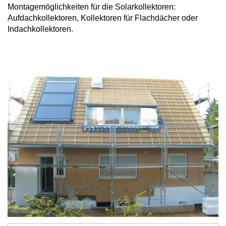
Montagemöglichkeiten für die Solarkollektoren:
Aufdachkollektoren, Kollektoren für Flachdächer oder
Indachkollektoren.