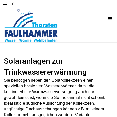
Solaranlagen zur
Trinkwassererwärmung
Sie benötigen neben den Solarkollektoren einen
speziellen bivalenten Wassererwärmer, damit die
kontinuierliche Warmwasserversorgung auch dann
gewährleistet ist, wenn die Sonne einmal nicht scheint.
Ideal ist die südliche Ausrichtung der Kollektoren,
ungünstige Dachausrichtungen können z.B. mit einem
Kollektor mehr ausgeglichen werden.
Variable