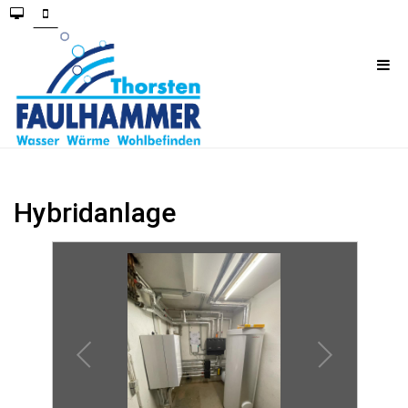
Hybridanlage