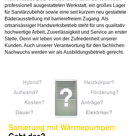
professionell ausgestatteten Werkstatt, ein großes Lager
für Sanitärzubehör sowie eine seit kurzem neu gestaltete
Bäderausstellung mit barrierefreiem Zugang. Als
ortsansässiger Handwerksbetrieb steht für uns qualitativ
hochwertige Arbeit, Zuverlässigkeit und Service an erster
Stelle. Denn wir leben von der Zufriedenheit unserer
Kunden. Auch unserer Verantwortung für den fachlichen
Nachwuchs werden wir als Ausbildungsbetrieb gerecht.