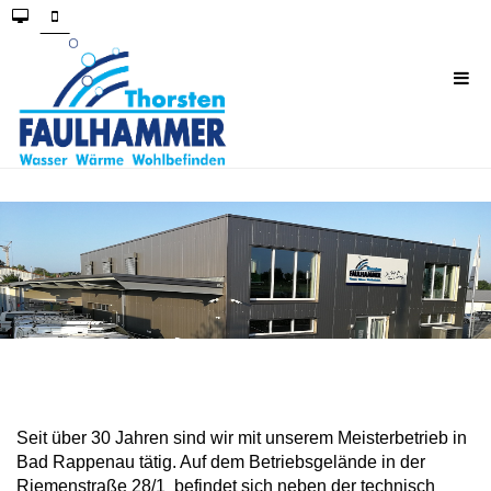
Seit über 30 Jahren sind wir mit unserem Meisterbetrieb in
Bad Rappenau tätig. Auf dem Betriebsgelände in der
Riemenstraße 28/1
befindet sich neben der technisch